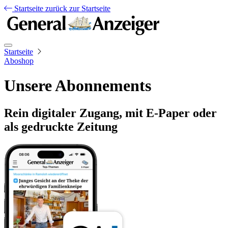
Startseite
zurück zur Startseite
Startseite
Aboshop
Unsere Abonnements
Rein digitaler Zugang, mit E-Paper oder
als gedruckte Zeitung