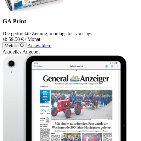
GA Print
Die gedruckte Zeitung, montags bis samstags
ab
59,50 €
/ Monat
Auswählen
Vorteile
Aktuelles Angebot