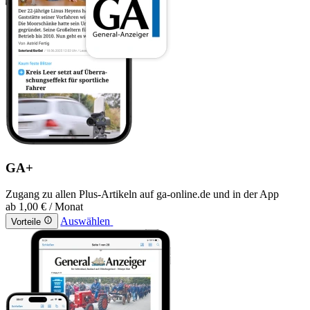
GA+
Zugang zu allen Plus-Artikeln auf ga-online.de und in der App
ab
1,00 €
/ Monat
Auswählen
Vorteile