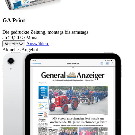
GA Print
Die gedruckte Zeitung, montags bis samstags
ab
59,50 €
/ Monat
Auswählen
Vorteile
Aktuelles Angebot