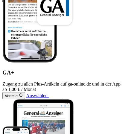
GA+
Zugang zu allen Plus-Artikeln auf ga-online.de und in der App
ab
1,00 €
/ Monat
Auswählen
Vorteile