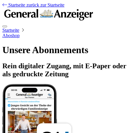
Startseite
zurück zur Startseite
Startseite
Aboshop
Unsere Abonnements
Rein digitaler Zugang, mit E-Paper oder
als gedruckte Zeitung