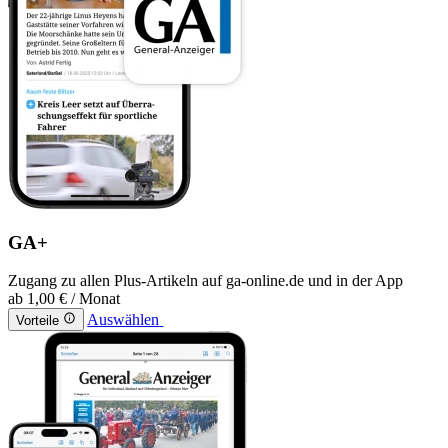
GA+
Zugang zu allen Plus-Artikeln auf ga-online.de und in der App
ab
1,00 €
/ Monat
Auswählen
Vorteile