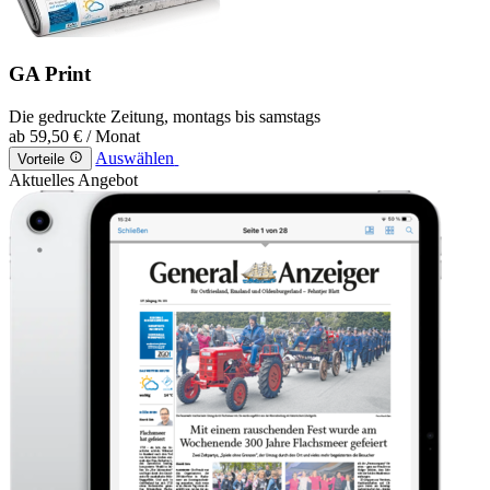
GA Print
Die gedruckte Zeitung, montags bis samstags
ab
59,50 €
/ Monat
Auswählen
Vorteile
Aktuelles Angebot