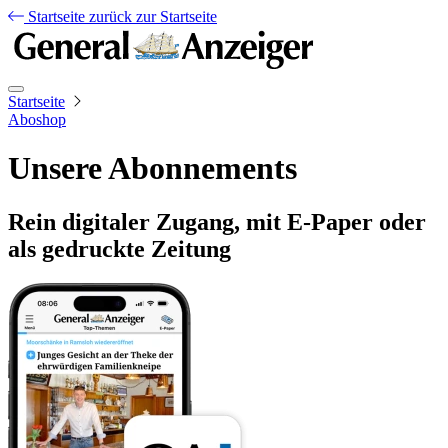
Startseite
zurück zur Startseite
Startseite
Aboshop
Unsere Abonnements
Rein digitaler Zugang, mit E-Paper oder
als gedruckte Zeitung