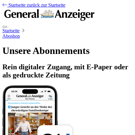
Startseite
zurück zur Startseite
Startseite
Aboshop
Unsere Abonnements
Rein digitaler Zugang, mit E-Paper oder
als gedruckte Zeitung