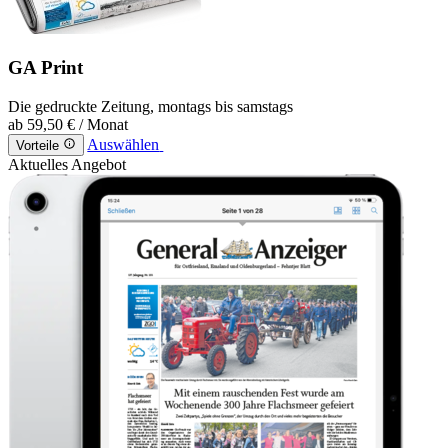
GA Print
Die gedruckte Zeitung, montags bis samstags
ab
59,50 €
/ Monat
Auswählen
Vorteile
Aktuelles Angebot