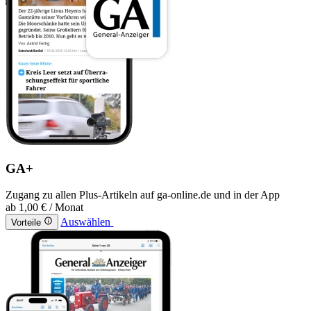
GA+
Zugang zu allen Plus-Artikeln auf ga-online.de und in der App
ab
1,00 €
/ Monat
Auswählen
Vorteile