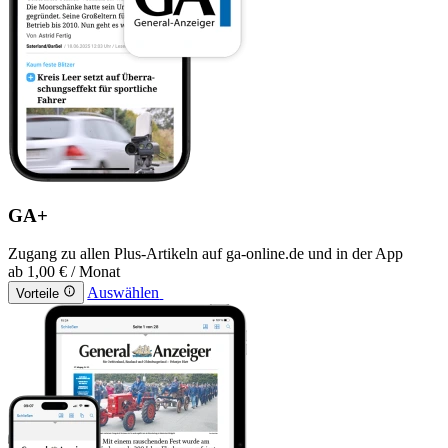
GA+
Zugang zu allen Plus-Artikeln auf ga-online.de und in der App
ab
1,00 €
/ Monat
Auswählen
Vorteile