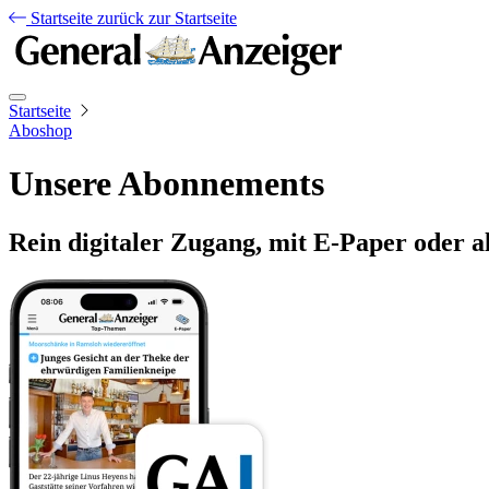
Startseite
zurück zur Startseite
Startseite
Aboshop
Unsere Abonnements
Rein digitaler Zugang, mit E-Paper oder a