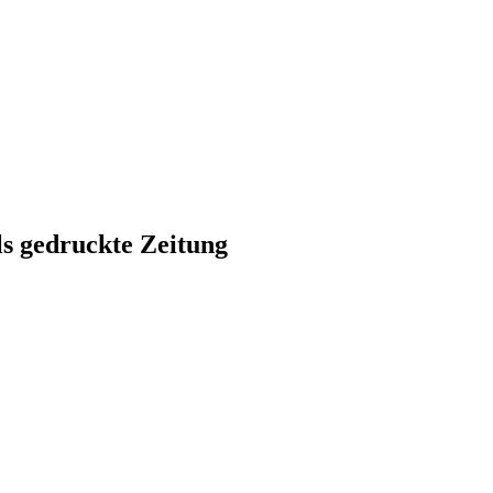
ls gedruckte Zeitung