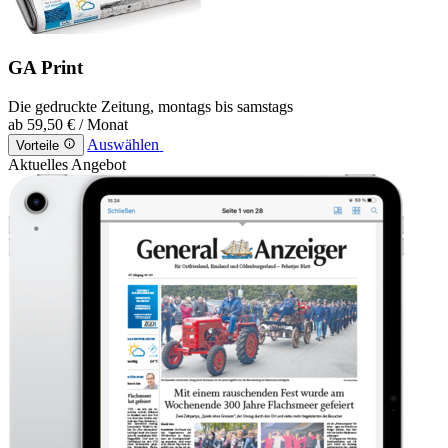
GA Print
Die gedruckte Zeitung, montags bis samstags
ab
59,50 €
/ Monat
Auswählen
Vorteile
Aktuelles Angebot