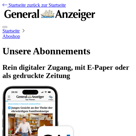
Startseite
zurück zur Startseite
Startseite
Aboshop
Unsere Abonnements
Rein digitaler Zugang, mit E-Paper oder
als gedruckte Zeitung