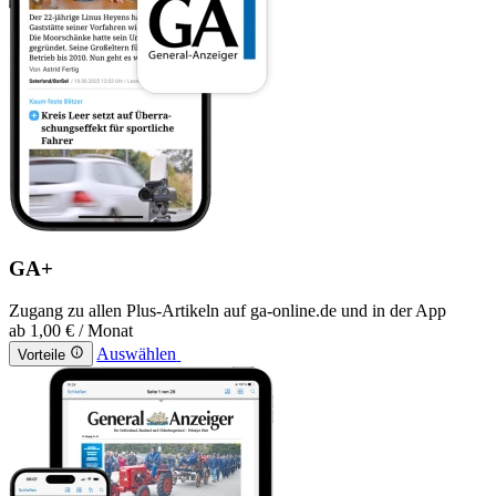
GA+
Zugang zu allen Plus-Artikeln auf ga-online.de und in der App
ab
1,00 €
/ Monat
Auswählen
Vorteile