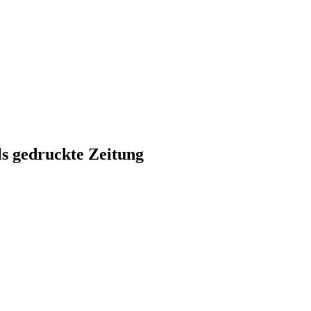
ls gedruckte Zeitung