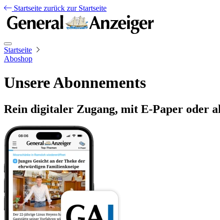
Startseite
zurück zur Startseite
Startseite
Aboshop
Unsere Abonnements
Rein digitaler Zugang, mit E-Paper oder a