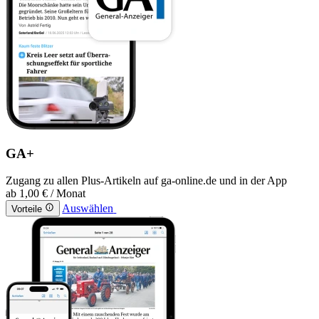
GA+
Zugang zu allen Plus-Artikeln auf ga-online.de und in der App
ab
1,00 €
/ Monat
Auswählen
Vorteile