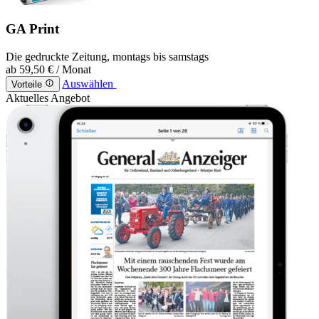
GA Print
Die gedruckte Zeitung, montags bis samstags
ab
59,50 €
/ Monat
Auswählen
Vorteile
Aktuelles Angebot