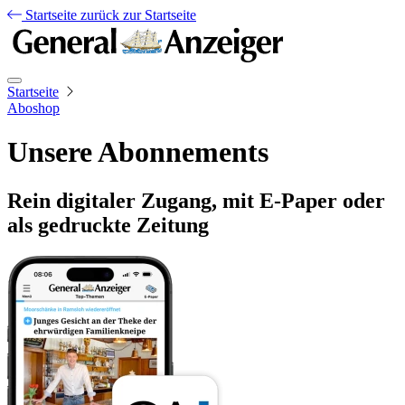
Startseite
zurück zur Startseite
Startseite
Aboshop
Unsere Abonnements
Rein digitaler Zugang, mit E-Paper oder
als gedruckte Zeitung