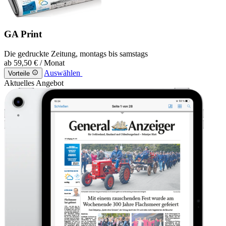
GA Print
Die gedruckte Zeitung, montags bis samstags
ab
59,50 €
/ Monat
Auswählen
Vorteile
Aktuelles Angebot