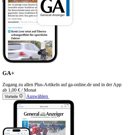
GA+
Zugang zu allen Plus-Artikeln auf ga-online.de und in der App
ab
1,00 €
/ Monat
Auswählen
Vorteile