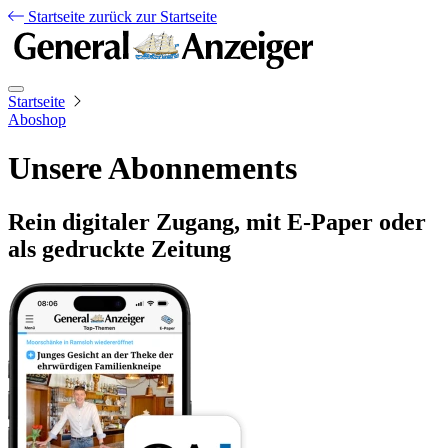
Startseite
zurück zur Startseite
Startseite
Aboshop
Unsere Abonnements
Rein digitaler Zugang, mit E-Paper oder
als gedruckte Zeitung