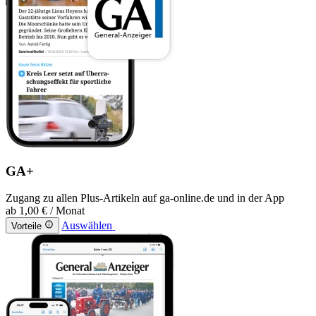
GA+
Zugang zu allen Plus-Artikeln auf ga-online.de und in der App
ab
1,00 €
/ Monat
Auswählen
Vorteile