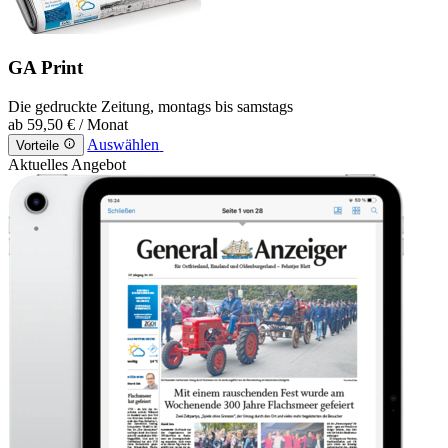
GA Print
Die gedruckte Zeitung, montags bis samstags
ab
59,50 €
/ Monat
Auswählen
Vorteile
Aktuelles Angebot