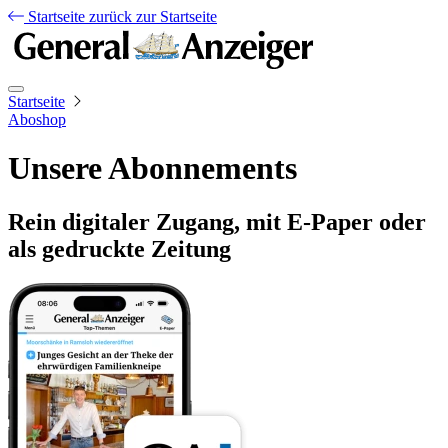
Startseite
zurück zur Startseite
Startseite
Aboshop
Unsere Abonnements
Rein digitaler Zugang, mit E-Paper oder
als gedruckte Zeitung