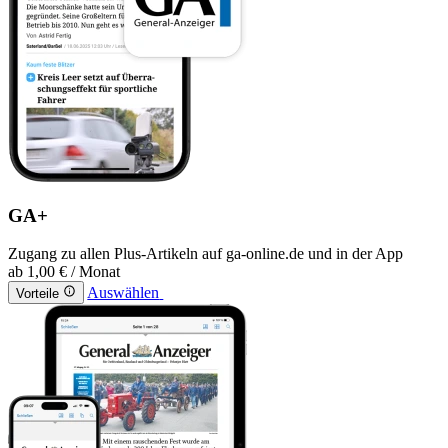
GA+
Zugang zu allen Plus-Artikeln auf ga-online.de und in der App
ab
1,00 €
/ Monat
Auswählen
Vorteile