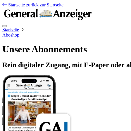
Startseite
zurück zur Startseite
Startseite
Aboshop
Unsere Abonnements
Rein digitaler Zugang, mit E-Paper oder a