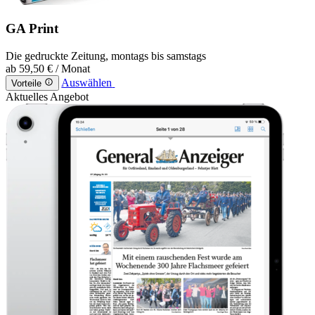
GA Print
Die gedruckte Zeitung, montags bis samstags
ab
59,50 €
/ Monat
Auswählen
Vorteile
Aktuelles Angebot