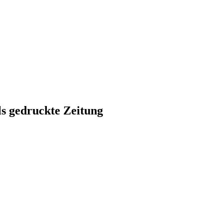
ls gedruckte Zeitung