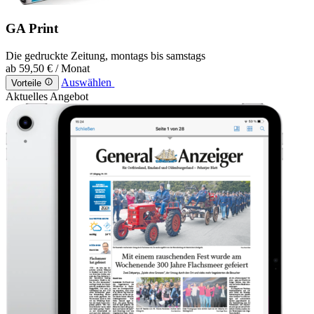
GA Print
Die gedruckte Zeitung, montags bis samstags
ab
59,50 €
/ Monat
Auswählen
Vorteile
Aktuelles Angebot