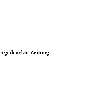
ls gedruckte Zeitung