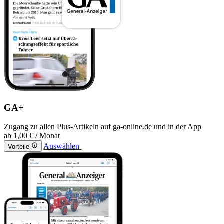
GA+
Zugang zu allen Plus-Artikeln auf ga-online.de und in der App
ab
1,00 €
/ Monat
Auswählen
Vorteile