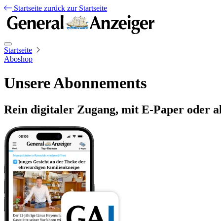
Startseite
zurück zur Startseite
Startseite
Aboshop
Unsere Abonnements
Rein digitaler Zugang, mit E-Paper oder a