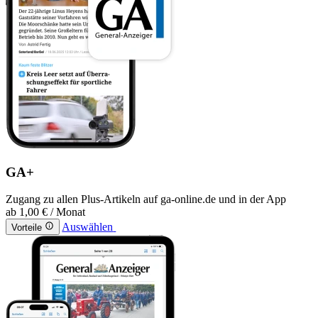
GA+
Zugang zu allen Plus-Artikeln auf ga-online.de und in der App
ab
1,00 €
/ Monat
Auswählen
Vorteile