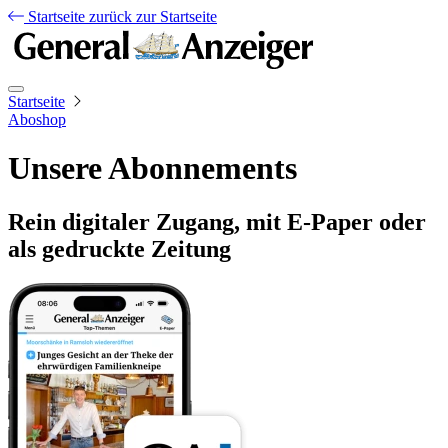
Startseite
zurück zur Startseite
Startseite
Aboshop
Unsere Abonnements
Rein digitaler Zugang, mit E-Paper oder
als gedruckte Zeitung