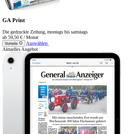
GA Print
Die gedruckte Zeitung, montags bis samstags
ab
59,50 €
/ Monat
Auswählen
Vorteile
Aktuelles Angebot