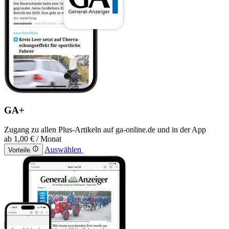
GA+
Zugang zu allen Plus-Artikeln auf ga-online.de und in der App
ab
1,00 €
/ Monat
Auswählen
Vorteile