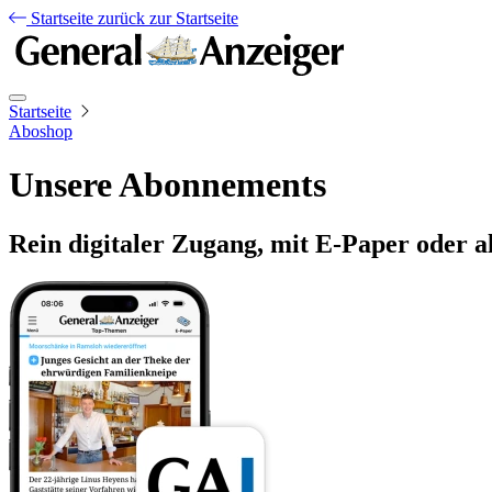
Startseite
zurück zur Startseite
Startseite
Aboshop
Unsere Abonnements
Rein digitaler Zugang, mit E-Paper oder a