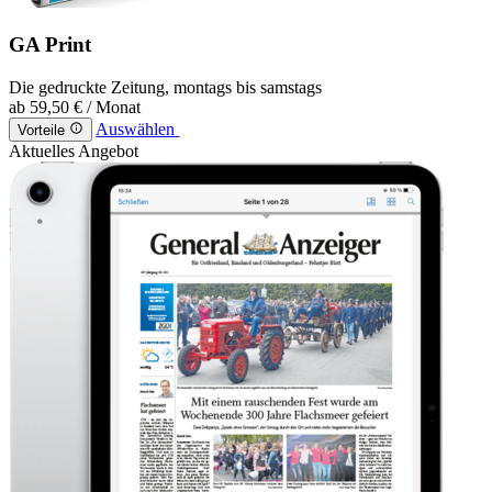
GA Print
Die gedruckte Zeitung, montags bis samstags
ab
59,50 €
/ Monat
Auswählen
Vorteile
Aktuelles Angebot