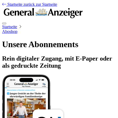
Startseite
zurück zur Startseite
Startseite
Aboshop
Unsere Abonnements
Rein digitaler Zugang, mit E-Paper oder
als gedruckte Zeitung