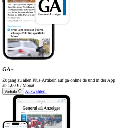
GA+
Zugang zu allen Plus-Artikeln auf ga-online.de und in der App
ab
1,00 €
/ Monat
Auswählen
Vorteile