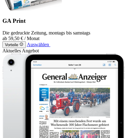
GA Print
Die gedruckte Zeitung, montags bis samstags
ab
59,50 €
/ Monat
Auswählen
Vorteile
Aktuelles Angebot