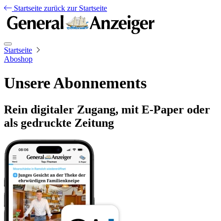
Startseite
zurück zur Startseite
Startseite
Aboshop
Unsere Abonnements
Rein digitaler Zugang, mit E-Paper oder
als gedruckte Zeitung