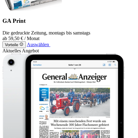
GA Print
Die gedruckte Zeitung, montags bis samstags
ab
59,50 €
/ Monat
Auswählen
Vorteile
Aktuelles Angebot