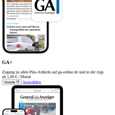
GA+
Zugang zu allen Plus-Artikeln auf ga-online.de und in der App
ab
1,00 €
/ Monat
Auswählen
Vorteile