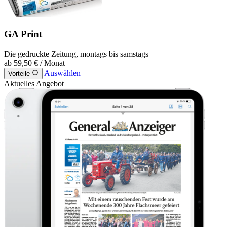
GA Print
Die gedruckte Zeitung, montags bis samstags
ab
59,50 €
/ Monat
Auswählen
Vorteile
Aktuelles Angebot