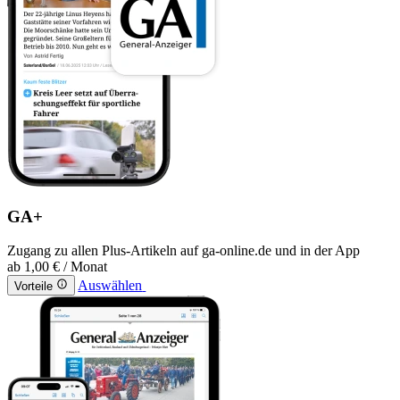
GA+
Zugang zu allen Plus-Artikeln auf ga-online.de und in der App
ab
1,00 €
/ Monat
Auswählen
Vorteile