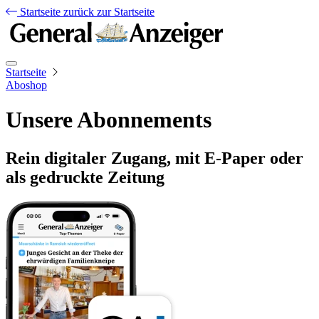
Startseite
zurück zur Startseite
Startseite
Aboshop
Unsere Abonnements
Rein digitaler Zugang, mit E-Paper oder
als gedruckte Zeitung