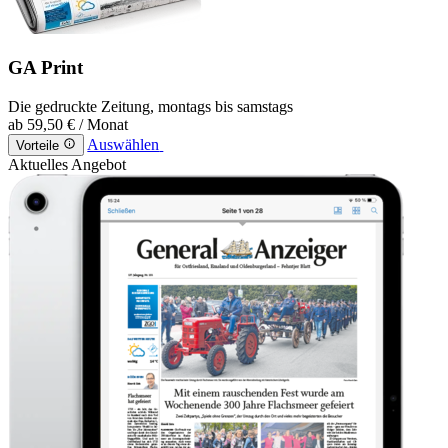
GA Print
Die gedruckte Zeitung, montags bis samstags
ab
59,50 €
/ Monat
Auswählen
Vorteile
Aktuelles Angebot