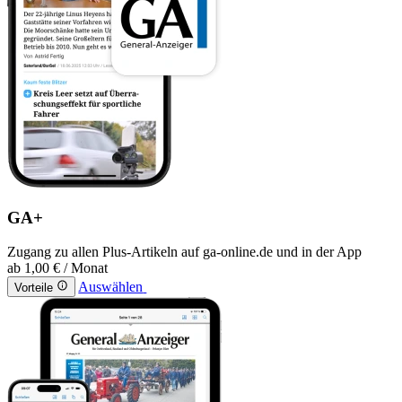
GA+
Zugang zu allen Plus-Artikeln auf ga-online.de und in der App
ab
1,00 €
/ Monat
Auswählen
Vorteile