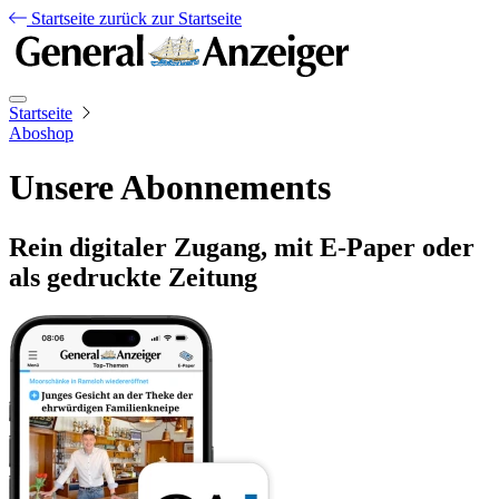
Startseite
zurück zur Startseite
Startseite
Aboshop
Unsere Abonnements
Rein digitaler Zugang, mit E-Paper oder
als gedruckte Zeitung