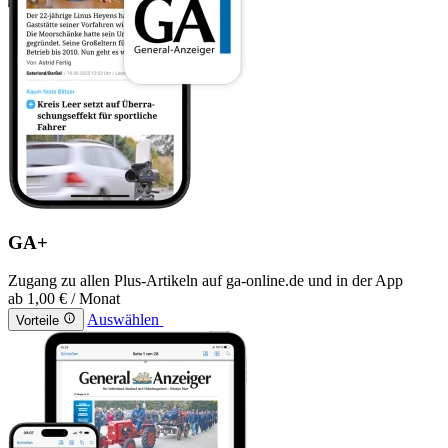
GA+
Zugang zu allen Plus-Artikeln auf ga-online.de und in der App
ab
1,00 €
/ Monat
Auswählen
Vorteile