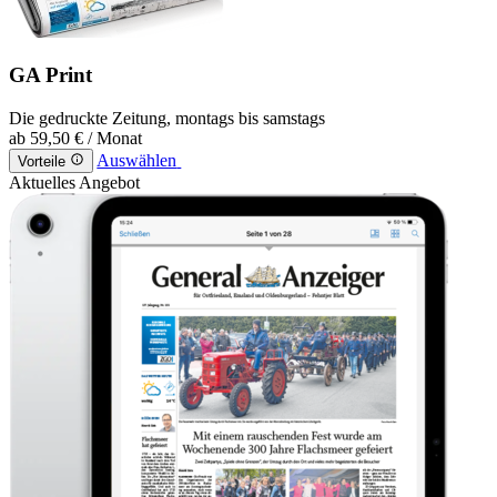
GA Print
Die gedruckte Zeitung, montags bis samstags
ab
59,50 €
/ Monat
Auswählen
Vorteile
Aktuelles Angebot