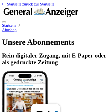
Startseite
zurück zur Startseite
Startseite
Aboshop
Unsere Abonnements
Rein digitaler Zugang, mit E-Paper oder
als gedruckte Zeitung