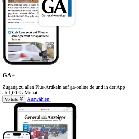
GA+
Zugang zu allen Plus-Artikeln auf ga-online.de und in der App
ab
1,00 €
/ Monat
Auswählen
Vorteile