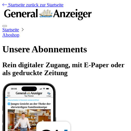
Startseite
zurück zur Startseite
Startseite
Aboshop
Unsere Abonnements
Rein digitaler Zugang, mit E-Paper oder
als gedruckte Zeitung