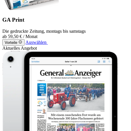
GA Print
Die gedruckte Zeitung, montags bis samstags
ab
59,50 €
/ Monat
Auswählen
Vorteile
Aktuelles Angebot