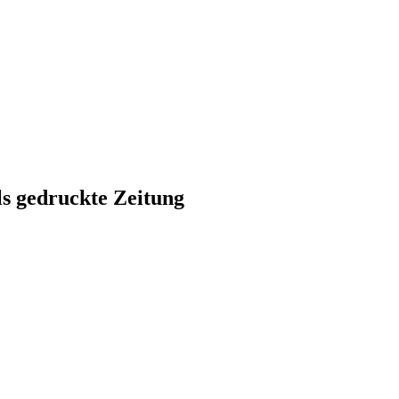
ls gedruckte Zeitung