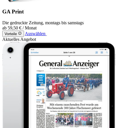
GA Print
Die gedruckte Zeitung, montags bis samstags
ab
59,50 €
/ Monat
Auswählen
Vorteile
Aktuelles Angebot