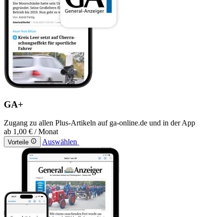
GA+
Zugang zu allen Plus-Artikeln auf ga-online.de und in der App
ab
1,00 €
/ Monat
Auswählen
Vorteile