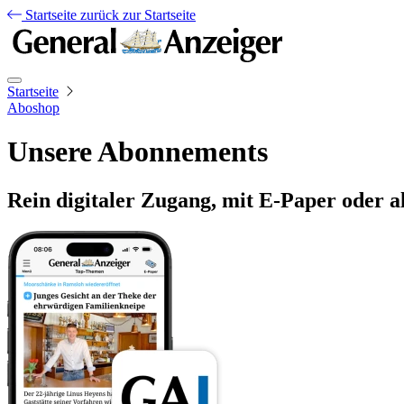
Startseite
zurück zur Startseite
Startseite
Aboshop
Unsere Abonnements
Rein digitaler Zugang, mit E-Paper oder a