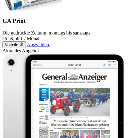
GA Print
Die gedruckte Zeitung, montags bis samstags
ab
59,50 €
/ Monat
Auswählen
Vorteile
Aktuelles Angebot