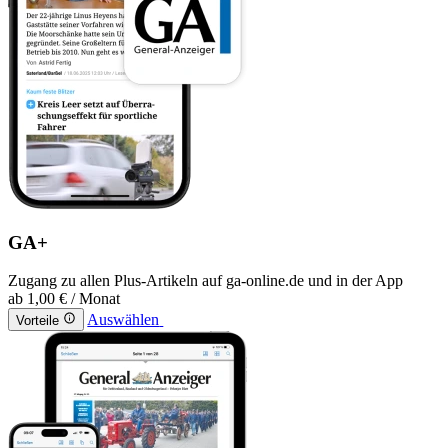
GA+
Zugang zu allen Plus-Artikeln auf ga-online.de und in der App
ab
1,00 €
/ Monat
Auswählen
Vorteile