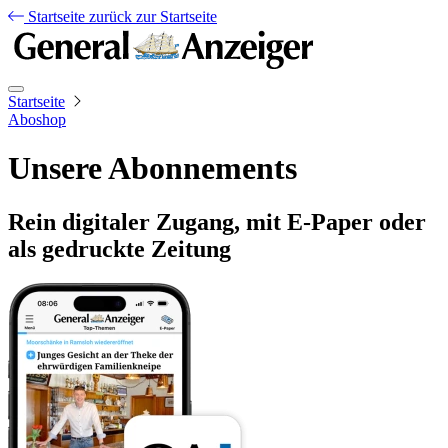
Startseite
zurück zur Startseite
Startseite
Aboshop
Unsere Abonnements
Rein digitaler Zugang, mit E-Paper oder
als gedruckte Zeitung