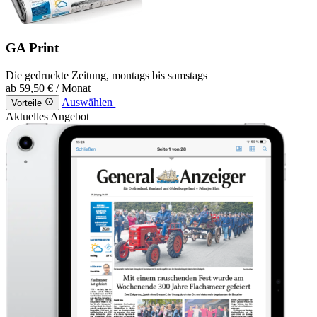
GA Print
Die gedruckte Zeitung, montags bis samstags
ab
59,50 €
/ Monat
Auswählen
Vorteile
Aktuelles Angebot