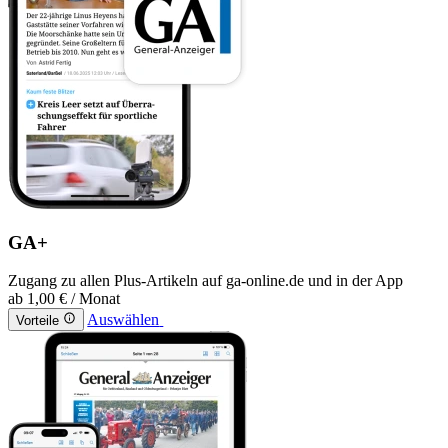
GA+
Zugang zu allen Plus-Artikeln auf ga-online.de und in der App
ab
1,00 €
/ Monat
Auswählen
Vorteile