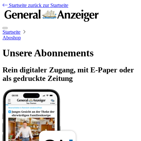
Startseite
zurück zur Startseite
Startseite
Aboshop
Unsere Abonnements
Rein digitaler Zugang, mit E-Paper oder
als gedruckte Zeitung