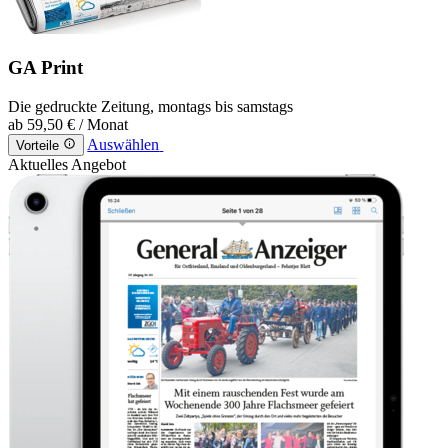
GA Print
Die gedruckte Zeitung, montags bis samstags
ab
59,50 €
/ Monat
Auswählen
Vorteile
Aktuelles Angebot