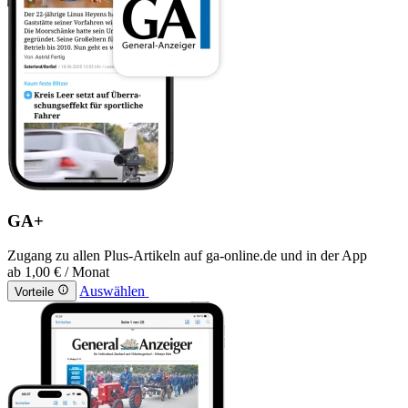
GA+
Zugang zu allen Plus-Artikeln auf ga-online.de und in der App
ab
1,00 €
/ Monat
Auswählen
Vorteile