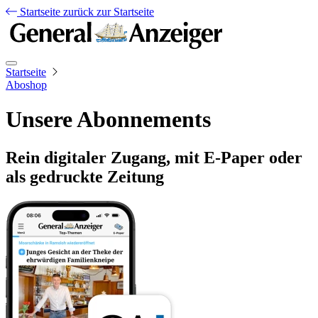
Startseite
zurück zur Startseite
Startseite
Aboshop
Unsere Abonnements
Rein digitaler Zugang, mit E-Paper oder
als gedruckte Zeitung