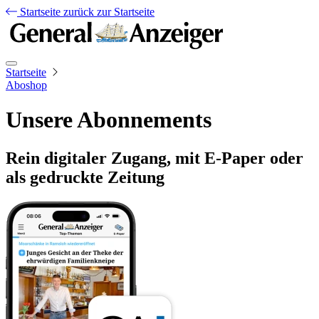
Startseite
zurück zur Startseite
Startseite
Aboshop
Unsere Abonnements
Rein digitaler Zugang, mit E-Paper oder
als gedruckte Zeitung