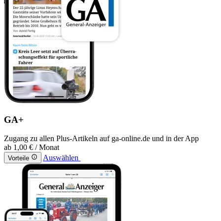
GA+
Zugang zu allen Plus-Artikeln auf ga-online.de und in der App
ab
1,00 €
/ Monat
Auswählen
Vorteile