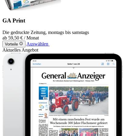
GA Print
Die gedruckte Zeitung, montags bis samstags
ab
59,50 €
/ Monat
Auswählen
Vorteile
Aktuelles Angebot