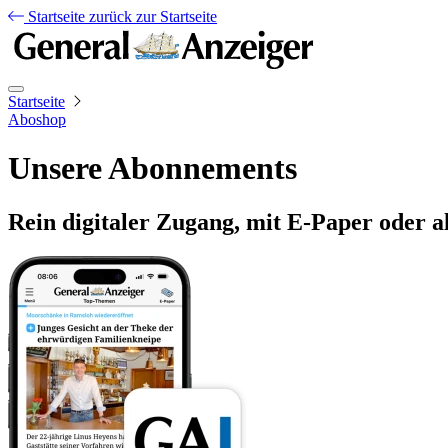
Startseite
zurück zur Startseite
Startseite
Aboshop
Unsere Abonnements
Rein digitaler Zugang, mit E-Paper oder a