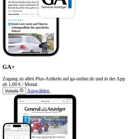
GA+
Zugang zu allen Plus-Artikeln auf ga-online.de und in der App
ab
1,00 €
/ Monat
Auswählen
Vorteile