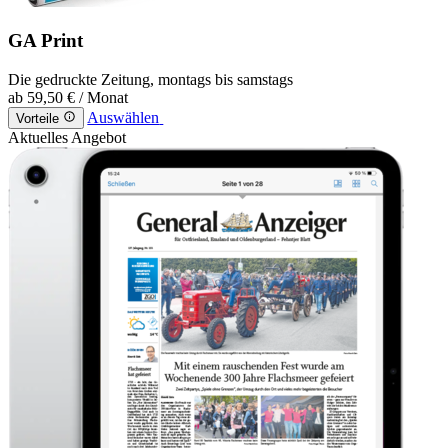
GA Print
Die gedruckte Zeitung, montags bis samstags
ab
59,50 €
/ Monat
Auswählen
Vorteile
Aktuelles Angebot