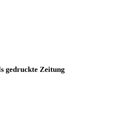
ls gedruckte Zeitung