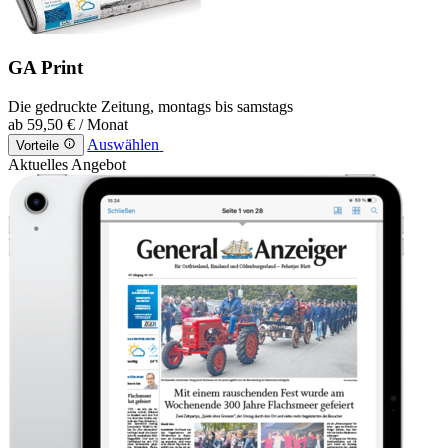
GA Print
Die gedruckte Zeitung, montags bis samstags
ab
59,50 €
/ Monat
Auswählen
Vorteile
Aktuelles Angebot