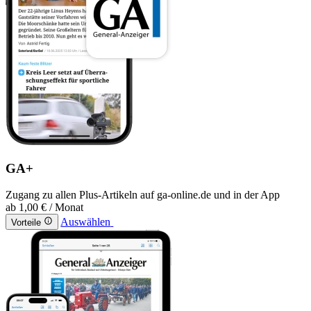
GA+
Zugang zu allen Plus-Artikeln auf ga-online.de und in der App
ab
1,00 €
/ Monat
Auswählen
Vorteile