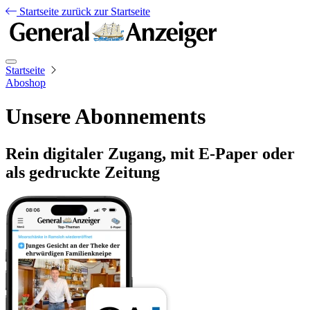
Startseite
zurück zur Startseite
Startseite
Aboshop
Unsere Abonnements
Rein digitaler Zugang, mit E-Paper oder
als gedruckte Zeitung