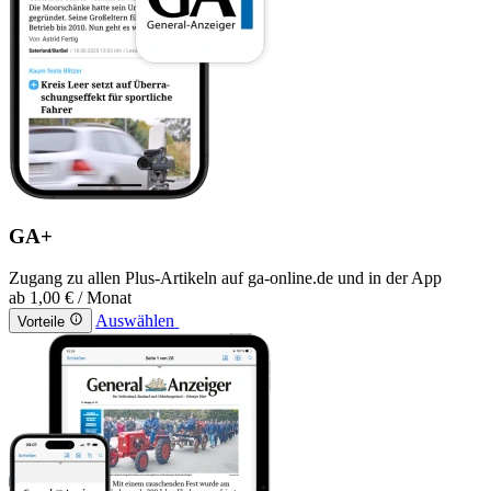
GA+
Zugang zu allen Plus-Artikeln auf ga-online.de und in der App
ab
1,00 €
/ Monat
Auswählen
Vorteile