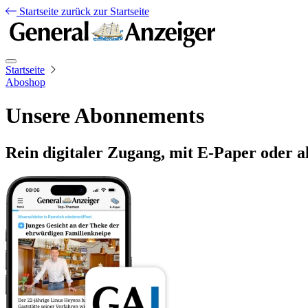
Startseite
zurück zur Startseite
Startseite
Aboshop
Unsere Abonnements
Rein digitaler Zugang, mit E-Paper oder a