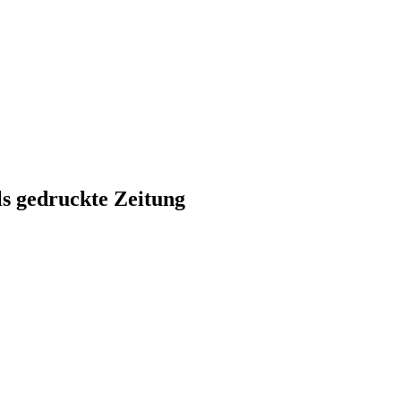
ls gedruckte Zeitung