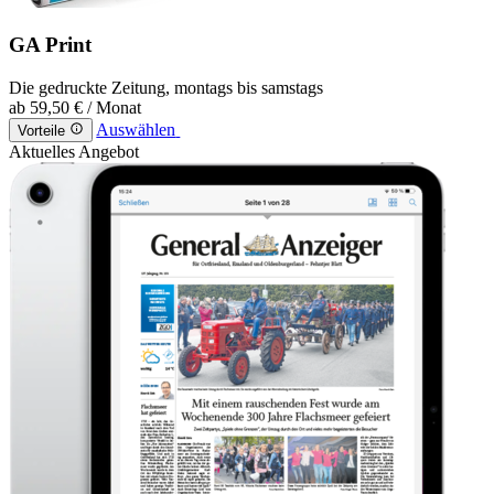
GA Print
Die gedruckte Zeitung, montags bis samstags
ab
59,50 €
/ Monat
Auswählen
Vorteile
Aktuelles Angebot