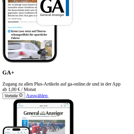
GA+
Zugang zu allen Plus-Artikeln auf ga-online.de und in der App
ab
1,00 €
/ Monat
Auswählen
Vorteile