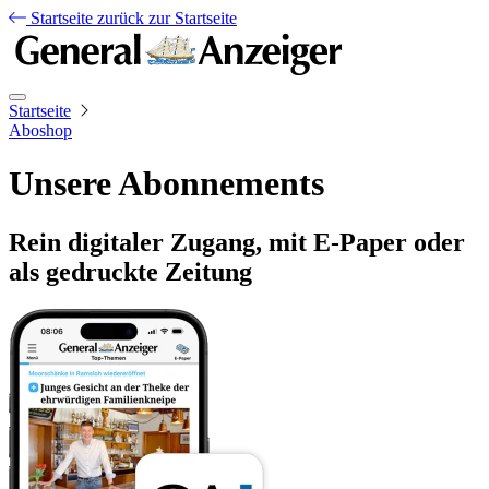
Startseite
zurück zur Startseite
Startseite
Aboshop
Unsere Abonnements
Rein digitaler Zugang, mit E-Paper oder
als gedruckte Zeitung