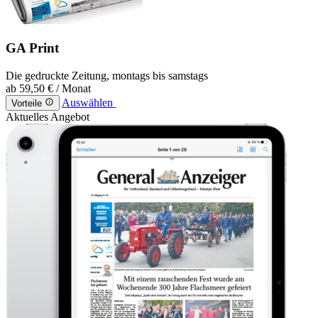
GA Print
Die gedruckte Zeitung, montags bis samstags
ab
59,50 €
/ Monat
Auswählen
Vorteile
Aktuelles Angebot