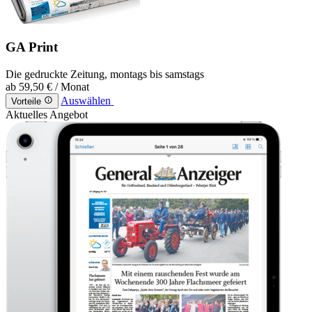
GA Print
Die gedruckte Zeitung, montags bis samstags
ab
59,50 €
/ Monat
Auswählen
Vorteile
Aktuelles Angebot