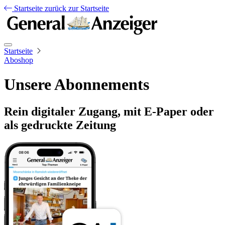
Startseite
zurück zur Startseite
Startseite
Aboshop
Unsere Abonnements
Rein digitaler Zugang, mit E-Paper oder
als gedruckte Zeitung