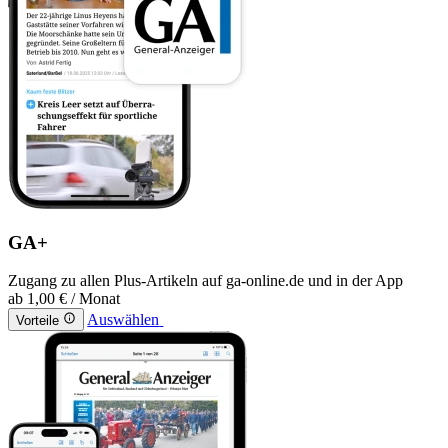
GA+
Zugang zu allen Plus-Artikeln auf ga-online.de und in der App
ab
1,00 €
/ Monat
Auswählen
Vorteile