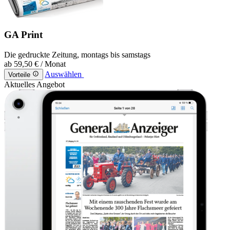
GA Print
Die gedruckte Zeitung, montags bis samstags
ab
59,50 €
/ Monat
Auswählen
Vorteile
Aktuelles Angebot