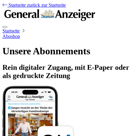
Startseite
zurück zur Startseite
Startseite
Aboshop
Unsere Abonnements
Rein digitaler Zugang, mit E-Paper oder
als gedruckte Zeitung