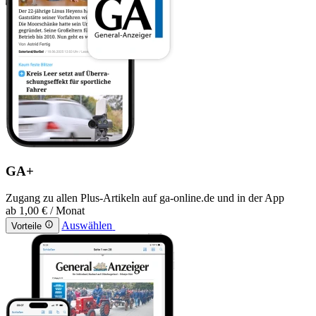
GA+
Zugang zu allen Plus-Artikeln auf ga-online.de und in der App
ab
1,00 €
/ Monat
Auswählen
Vorteile