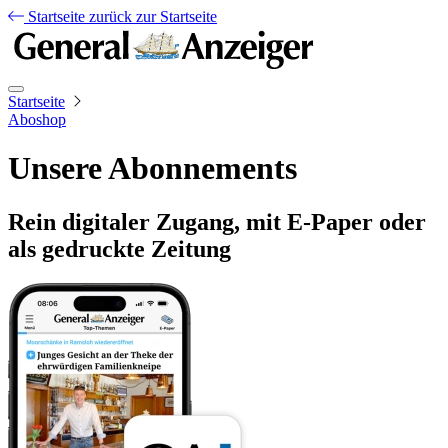
Startseite
zurück zur Startseite
Startseite
Aboshop
Unsere Abonnements
Rein digitaler Zugang, mit E-Paper oder
als gedruckte Zeitung