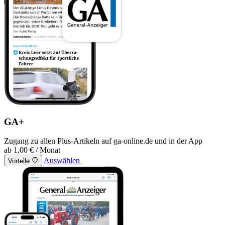
GA+
Zugang zu allen Plus-Artikeln auf ga-online.de und in der App
ab
1,00 €
/ Monat
Auswählen
Vorteile