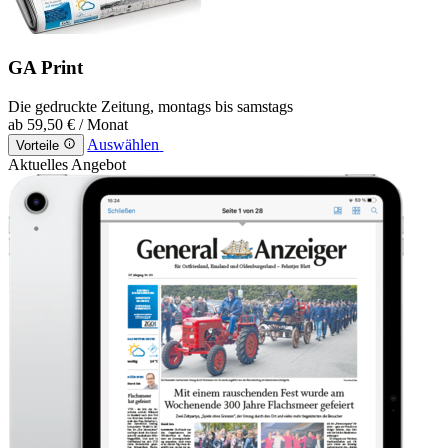
GA Print
Die gedruckte Zeitung, montags bis samstags
ab
59,50 €
/ Monat
Auswählen
Vorteile
Aktuelles Angebot