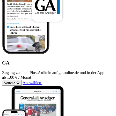
GA+
Zugang zu allen Plus-Artikeln auf ga-online.de und in der App
ab
1,00 €
/ Monat
Auswählen
Vorteile