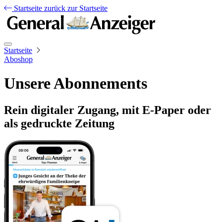
Startseite
zurück zur Startseite
Startseite
Aboshop
Unsere Abonnements
Rein digitaler Zugang, mit E-Paper oder
als gedruckte Zeitung