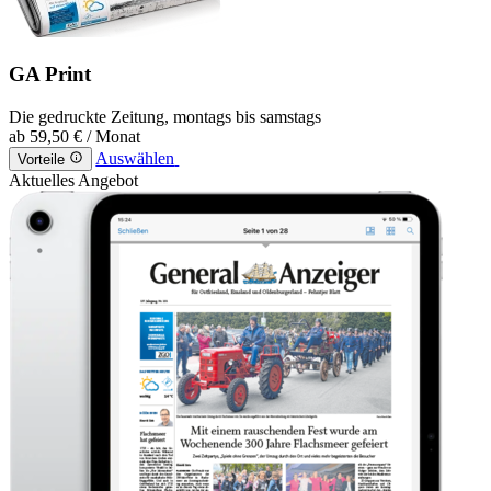
GA Print
Die gedruckte Zeitung, montags bis samstags
ab
59,50 €
/ Monat
Auswählen
Vorteile
Aktuelles Angebot