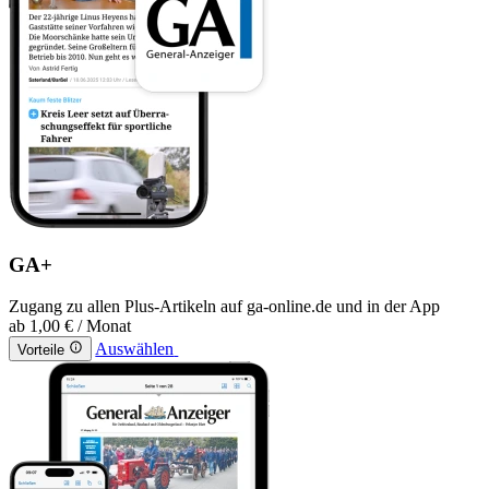
GA+
Zugang zu allen Plus-Artikeln auf ga-online.de und in der App
ab
1,00 €
/ Monat
Auswählen
Vorteile