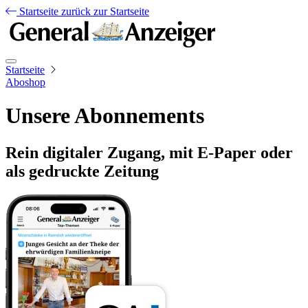
Startseite
zurück zur Startseite
Startseite
Aboshop
Unsere Abonnements
Rein digitaler Zugang, mit E-Paper oder
als gedruckte Zeitung