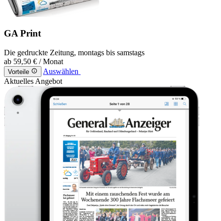
GA Print
Die gedruckte Zeitung, montags bis samstags
ab
59,50 €
/ Monat
Auswählen
Vorteile
Aktuelles Angebot