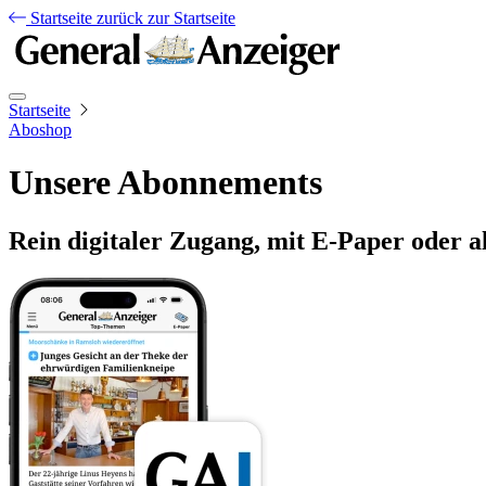
Startseite
zurück zur Startseite
Startseite
Aboshop
Unsere Abonnements
Rein digitaler Zugang, mit E-Paper oder a