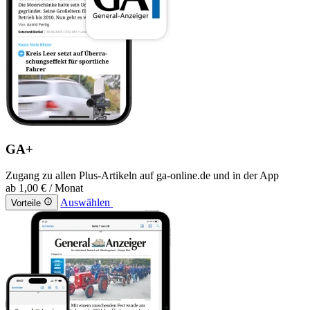
GA+
Zugang zu allen Plus-Artikeln auf ga-online.de und in der App
ab
1,00 €
/ Monat
Auswählen
Vorteile