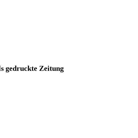
ls gedruckte Zeitung