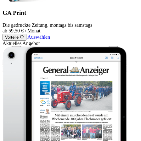
GA Print
Die gedruckte Zeitung, montags bis samstags
ab
59,50 €
/ Monat
Auswählen
Vorteile
Aktuelles Angebot