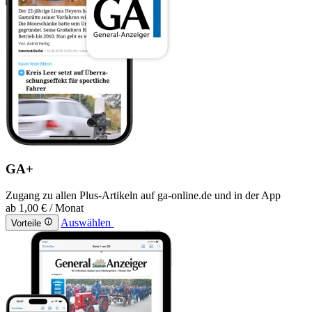
GA+
Zugang zu allen Plus-Artikeln auf ga-online.de und in der App
ab
1,00 €
/ Monat
Auswählen
Vorteile