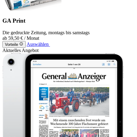
GA Print
Die gedruckte Zeitung, montags bis samstags
ab
59,50 €
/ Monat
Auswählen
Vorteile
Aktuelles Angebot