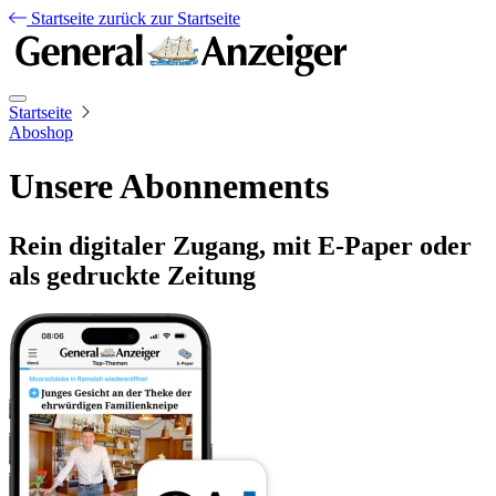
Startseite
zurück zur Startseite
Startseite
Aboshop
Unsere Abonnements
Rein digitaler Zugang, mit E-Paper oder
als gedruckte Zeitung