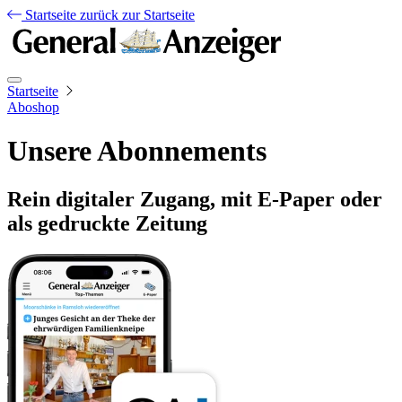
Startseite
zurück zur Startseite
Startseite
Aboshop
Unsere Abonnements
Rein digitaler Zugang, mit E-Paper oder
als gedruckte Zeitung