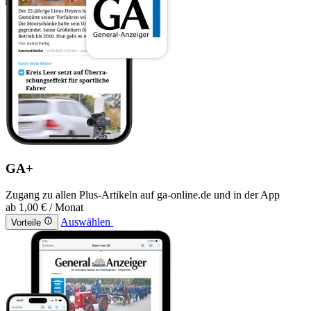
GA+
Zugang zu allen Plus-Artikeln auf ga-online.de und in der App
ab
1,00 €
/ Monat
Auswählen
Vorteile