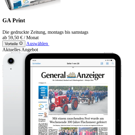
GA Print
Die gedruckte Zeitung, montags bis samstags
ab
59,50 €
/ Monat
Auswählen
Vorteile
Aktuelles Angebot