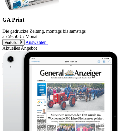
GA Print
Die gedruckte Zeitung, montags bis samstags
ab
59,50 €
/ Monat
Auswählen
Vorteile
Aktuelles Angebot