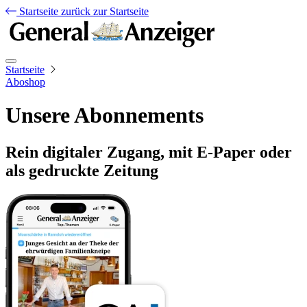
Startseite
zurück zur Startseite
Startseite
Aboshop
Unsere Abonnements
Rein digitaler Zugang, mit E-Paper oder
als gedruckte Zeitung