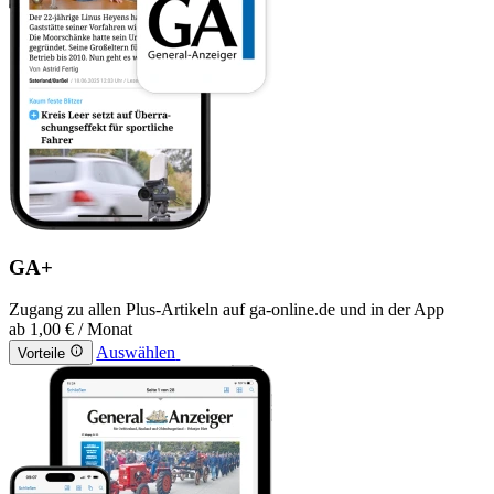
GA+
Zugang zu allen Plus-Artikeln auf ga-online.de und in der App
ab
1,00 €
/ Monat
Auswählen
Vorteile