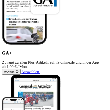
GA+
Zugang zu allen Plus-Artikeln auf ga-online.de und in der App
ab
1,00 €
/ Monat
Auswählen
Vorteile