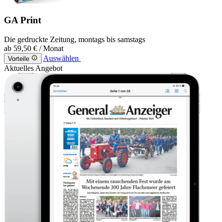
GA Print
Die gedruckte Zeitung, montags bis samstags
ab
59,50 €
/ Monat
Auswählen
Vorteile
Aktuelles Angebot