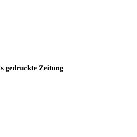
ls gedruckte Zeitung