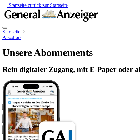
Startseite
zurück zur Startseite
Startseite
Aboshop
Unsere Abonnements
Rein digitaler Zugang, mit E-Paper oder a