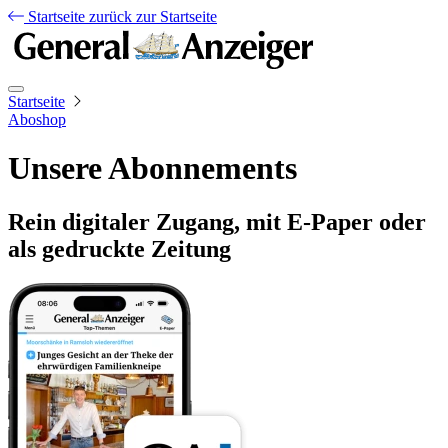
Startseite
zurück zur Startseite
Startseite
Aboshop
Unsere Abonnements
Rein digitaler Zugang, mit E-Paper oder
als gedruckte Zeitung