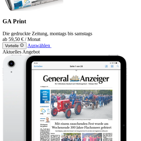
GA Print
Die gedruckte Zeitung, montags bis samstags
ab
59,50 €
/ Monat
Auswählen
Vorteile
Aktuelles Angebot