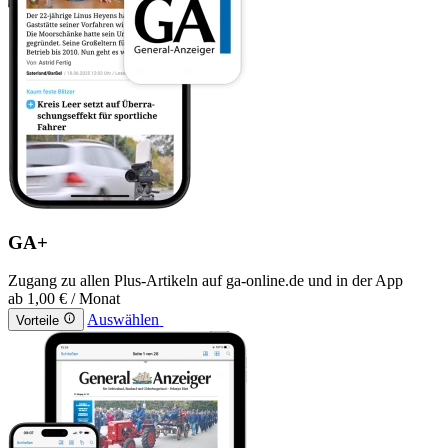
GA+
Zugang zu allen Plus-Artikeln auf ga-online.de und in der App
ab
1,00 €
/ Monat
Auswählen
Vorteile