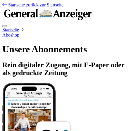
Startseite
zurück zur Startseite
Startseite
Aboshop
Unsere Abonnements
Rein digitaler Zugang, mit E-Paper oder
als gedruckte Zeitung