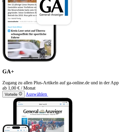
GA+
Zugang zu allen Plus-Artikeln auf ga-online.de und in der App
ab
1,00 €
/ Monat
Auswählen
Vorteile