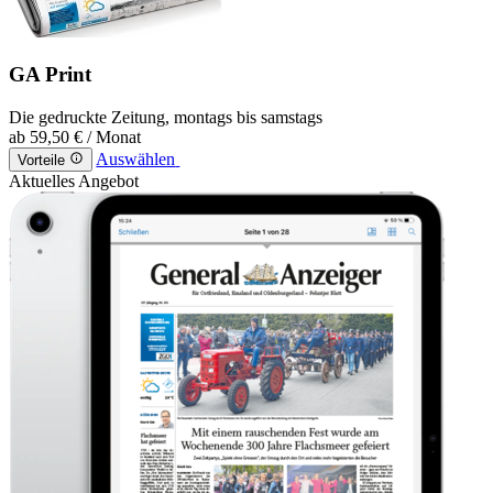
GA Print
Die gedruckte Zeitung, montags bis samstags
ab
59,50 €
/ Monat
Auswählen
Vorteile
Aktuelles Angebot