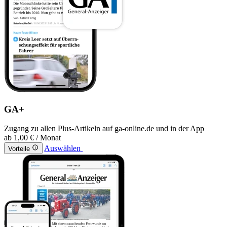
GA+
Zugang zu allen Plus-Artikeln auf ga-online.de und in der App
ab
1,00 €
/ Monat
Auswählen
Vorteile