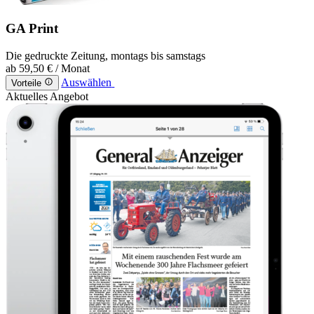
GA Print
Die gedruckte Zeitung, montags bis samstags
ab
59,50 €
/ Monat
Auswählen
Vorteile
Aktuelles Angebot