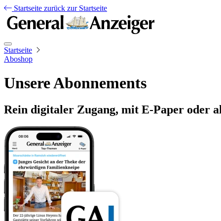
Startseite
zurück zur Startseite
Startseite
Aboshop
Unsere Abonnements
Rein digitaler Zugang, mit E-Paper oder a