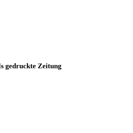
ls gedruckte Zeitung