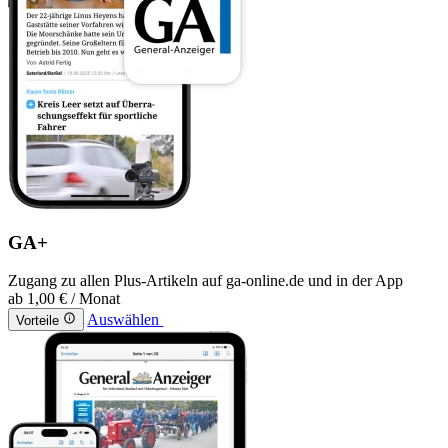
GA+
Zugang zu allen Plus-Artikeln auf ga-online.de und in der App
ab
1,00 €
/ Monat
Auswählen
Vorteile