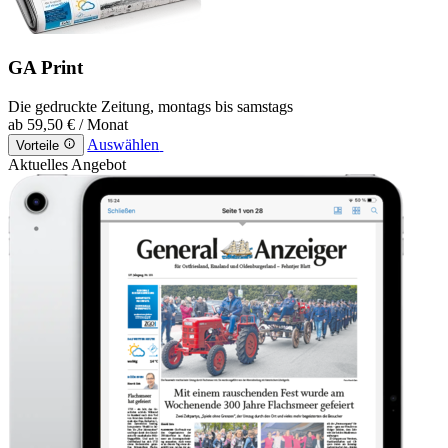
GA Print
Die gedruckte Zeitung, montags bis samstags
ab
59,50 €
/ Monat
Auswählen
Vorteile
Aktuelles Angebot