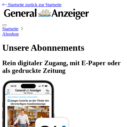
Startseite
zurück zur Startseite
Startseite
Aboshop
Unsere Abonnements
Rein digitaler Zugang, mit E-Paper oder
als gedruckte Zeitung