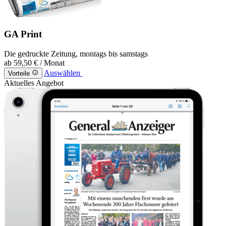
GA Print
Die gedruckte Zeitung, montags bis samstags
ab
59,50 €
/ Monat
Auswählen
Vorteile
Aktuelles Angebot