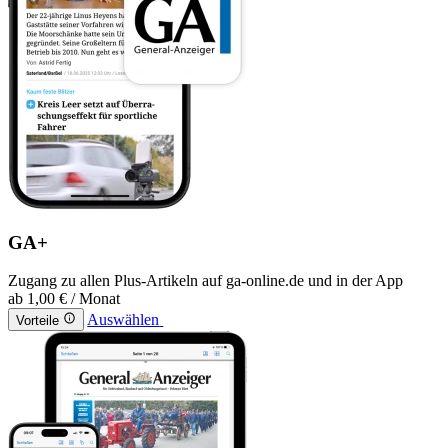
GA+
Zugang zu allen Plus-Artikeln auf ga-online.de und in der App
ab
1,00 €
/ Monat
Auswählen
Vorteile