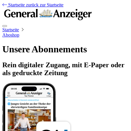
Startseite
zurück zur Startseite
Startseite
Aboshop
Unsere Abonnements
Rein digitaler Zugang, mit E-Paper oder
als gedruckte Zeitung