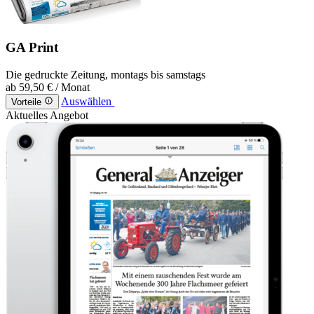
GA Print
Die gedruckte Zeitung, montags bis samstags
ab
59,50 €
/ Monat
Auswählen
Vorteile
Aktuelles Angebot