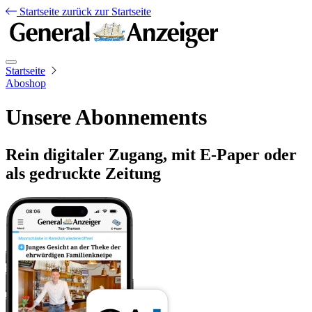
Startseite
zurück zur Startseite
Startseite
Aboshop
Unsere Abonnements
Rein digitaler Zugang, mit E-Paper oder
als gedruckte Zeitung