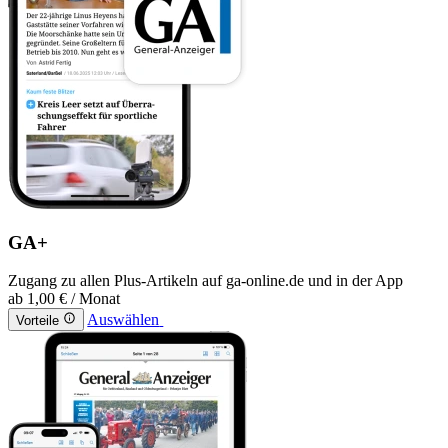
GA+
Zugang zu allen Plus-Artikeln auf ga-online.de und in der App
ab
1,00 €
/ Monat
Auswählen
Vorteile