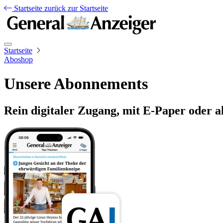
Startseite
zurück zur Startseite
Startseite
Aboshop
Unsere Abonnements
Rein digitaler Zugang, mit E-Paper oder a