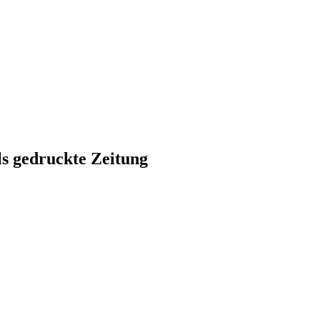
ls gedruckte Zeitung