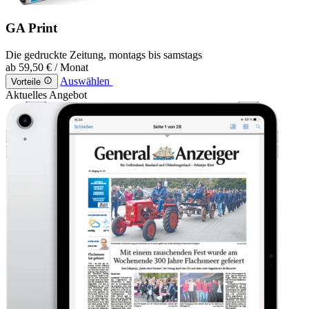
GA Print
Die gedruckte Zeitung, montags bis samstags
ab
59,50 €
/ Monat
Auswählen
Vorteile
Aktuelles Angebot