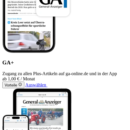
GA+
Zugang zu allen Plus-Artikeln auf ga-online.de und in der App
ab
1,00 €
/ Monat
Auswählen
Vorteile