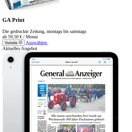
GA Print
Die gedruckte Zeitung, montags bis samstags
ab
59,50 €
/ Monat
Auswählen
Vorteile
Aktuelles Angebot