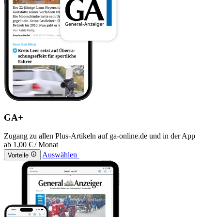
GA+
Zugang zu allen Plus-Artikeln auf ga-online.de und in der App
ab
1,00 €
/ Monat
Auswählen
Vorteile