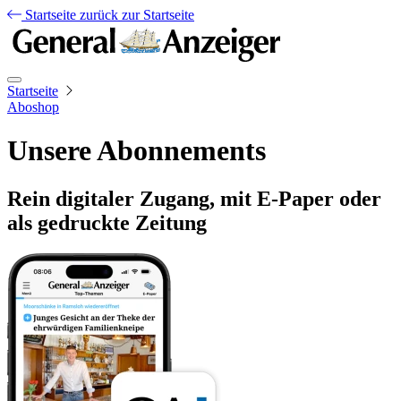
Startseite
zurück zur Startseite
Startseite
Aboshop
Unsere Abonnements
Rein digitaler Zugang, mit E-Paper oder
als gedruckte Zeitung