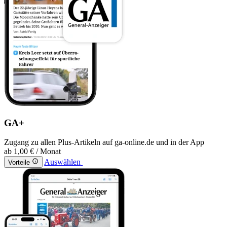
GA+
Zugang zu allen Plus-Artikeln auf ga-online.de und in der App
ab
1,00 €
/ Monat
Auswählen
Vorteile