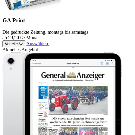
GA Print
Die gedruckte Zeitung, montags bis samstags
ab
59,50 €
/ Monat
Auswählen
Vorteile
Aktuelles Angebot