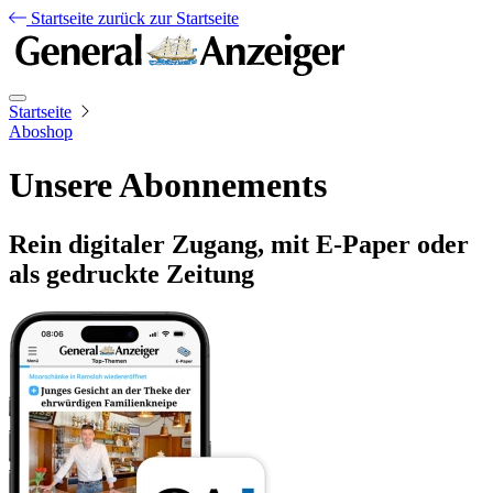
Startseite
zurück zur Startseite
Startseite
Aboshop
Unsere Abonnements
Rein digitaler Zugang, mit E-Paper oder
als gedruckte Zeitung