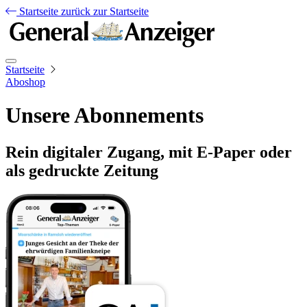
Startseite
zurück zur Startseite
Startseite
Aboshop
Unsere Abonnements
Rein digitaler Zugang, mit E-Paper oder
als gedruckte Zeitung