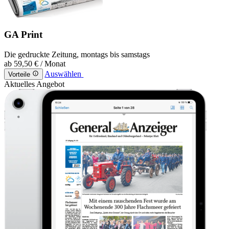
GA Print
Die gedruckte Zeitung, montags bis samstags
ab
59,50 €
/ Monat
Auswählen
Vorteile
Aktuelles Angebot