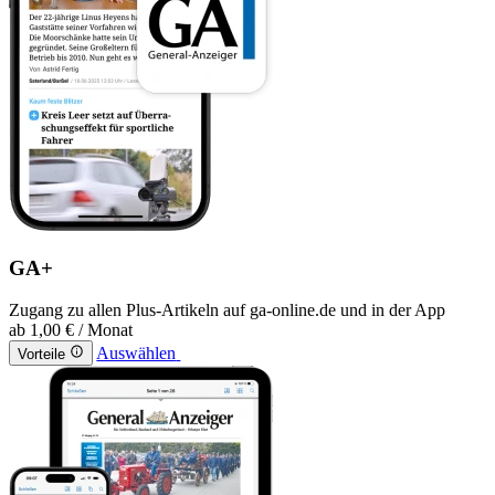
GA+
Zugang zu allen Plus-Artikeln auf ga-online.de und in der App
ab
1,00 €
/ Monat
Auswählen
Vorteile