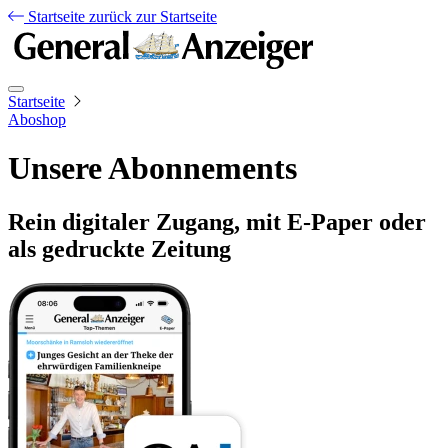
Startseite
zurück zur Startseite
Startseite
Aboshop
Unsere Abonnements
Rein digitaler Zugang, mit E-Paper oder
als gedruckte Zeitung