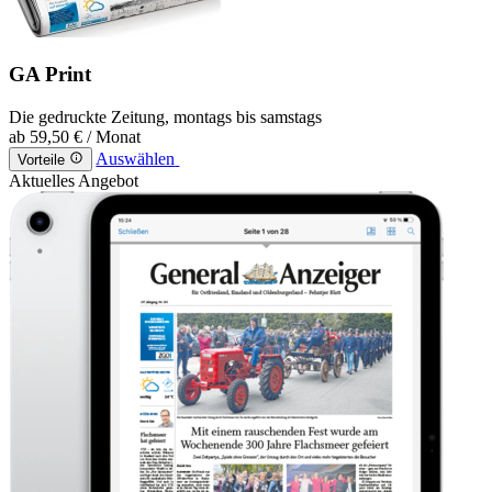
GA Print
Die gedruckte Zeitung, montags bis samstags
ab
59,50 €
/ Monat
Auswählen
Vorteile
Aktuelles Angebot