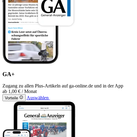
GA+
Zugang zu allen Plus-Artikeln auf ga-online.de und in der App
ab
1,00 €
/ Monat
Auswählen
Vorteile